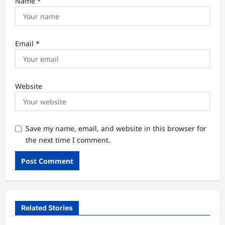
Name
*
Email
*
Website
Save my name, email, and website in this browser for
the next time I comment.
Related Stories