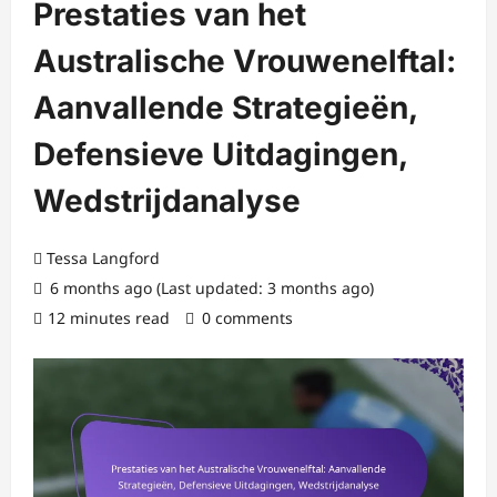
Prestaties van het
Australische Vrouwenelftal:
Aanvallende Strategieën,
Defensieve Uitdagingen,
Wedstrijdanalyse
Tessa Langford
6 months ago (Last updated: 3 months ago)
12 minutes read
0 comments