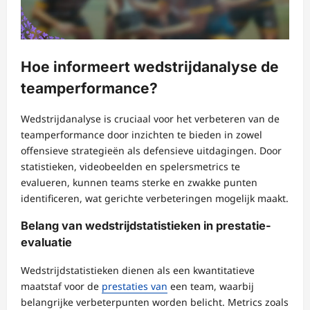
Hoe informeert wedstrijdanalyse de
teamperformance?
Wedstrijdanalyse is cruciaal voor het verbeteren van de
teamperformance door inzichten te bieden in zowel
offensieve strategieën als defensieve uitdagingen. Door
statistieken, videobeelden en spelersmetrics te
evalueren, kunnen teams sterke en zwakke punten
identificeren, wat gerichte verbeteringen mogelijk maakt.
Belang van wedstrijdstatistieken in prestatie-
evaluatie
Wedstrijdstatistieken dienen als een kwantitatieve
maatstaf voor de
prestaties van
een team, waarbij
belangrijke verbeterpunten worden belicht. Metrics zoals