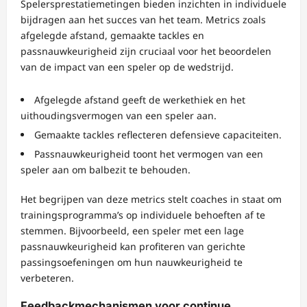
Spelersprestatiemetingen bieden inzichten in individuele
bijdragen aan het succes van het team. Metrics zoals
afgelegde afstand, gemaakte tackles en
passnauwkeurigheid zijn cruciaal voor het beoordelen
van de impact van een speler op de wedstrijd.
Afgelegde afstand geeft de werkethiek en het
uithoudingsvermogen van een speler aan.
Gemaakte tackles reflecteren defensieve capaciteiten.
Passnauwkeurigheid toont het vermogen van een
speler aan om balbezit te behouden.
Het begrijpen van deze metrics stelt coaches in staat om
trainingsprogramma’s op individuele behoeften af te
stemmen. Bijvoorbeeld, een speler met een lage
passnauwkeurigheid kan profiteren van gerichte
passingsoefeningen om hun nauwkeurigheid te
verbeteren.
Feedbackmechanismen voor continue