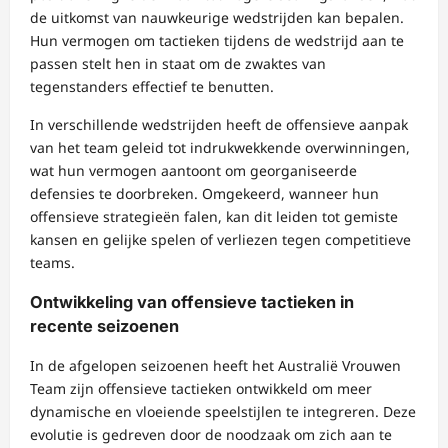
de uitkomst van nauwkeurige wedstrijden kan bepalen.
Hun vermogen om tactieken tijdens de wedstrijd aan te
passen stelt hen in staat om de zwaktes van
tegenstanders effectief te benutten.
In verschillende wedstrijden heeft de offensieve aanpak
van het team geleid tot indrukwekkende overwinningen,
wat hun vermogen aantoont om georganiseerde
defensies te doorbreken. Omgekeerd, wanneer hun
offensieve strategieën falen, kan dit leiden tot gemiste
kansen en gelijke spelen of verliezen tegen competitieve
teams.
Ontwikkeling van offensieve tactieken in
recente seizoenen
In de afgelopen seizoenen heeft het Australië Vrouwen
Team zijn offensieve tactieken ontwikkeld om meer
dynamische en vloeiende speelstijlen te integreren. Deze
evolutie is gedreven door de noodzaak om zich aan te