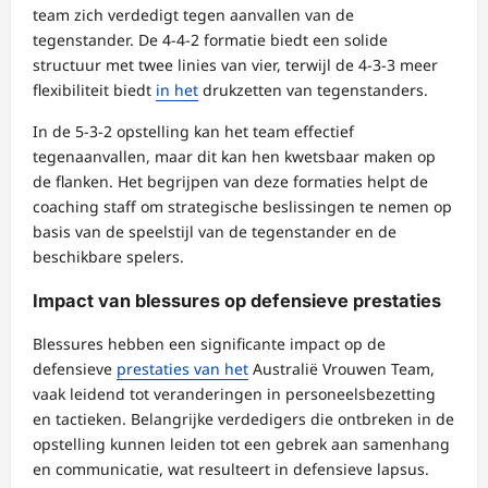
team zich verdedigt tegen aanvallen van de
tegenstander. De 4-4-2 formatie biedt een solide
structuur met twee linies van vier, terwijl de 4-3-3 meer
flexibiliteit biedt
in het
drukzetten van tegenstanders.
In de 5-3-2 opstelling kan het team effectief
tegenaanvallen, maar dit kan hen kwetsbaar maken op
de flanken. Het begrijpen van deze formaties helpt de
coaching staff om strategische beslissingen te nemen op
basis van de speelstijl van de tegenstander en de
beschikbare spelers.
Impact van blessures op defensieve prestaties
Blessures hebben een significante impact op de
defensieve
prestaties van het
Australië Vrouwen Team,
vaak leidend tot veranderingen in personeelsbezetting
en tactieken. Belangrijke verdedigers die ontbreken in de
opstelling kunnen leiden tot een gebrek aan samenhang
en communicatie, wat resulteert in defensieve lapsus.