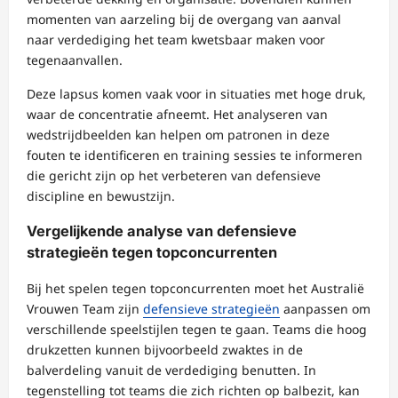
momenten van aarzeling bij de overgang van aanval
naar verdediging het team kwetsbaar maken voor
tegenaanvallen.
Deze lapsus komen vaak voor in situaties met hoge druk,
waar de concentratie afneemt. Het analyseren van
wedstrijdbeelden kan helpen om patronen in deze
fouten te identificeren en training sessies te informeren
die gericht zijn op het verbeteren van defensieve
discipline en bewustzijn.
Vergelijkende analyse van defensieve
strategieën tegen topconcurrenten
Bij het spelen tegen topconcurrenten moet het Australië
Vrouwen Team zijn
defensieve strategieën
aanpassen om
verschillende speelstijlen tegen te gaan. Teams die hoog
drukzetten kunnen bijvoorbeeld zwaktes in de
balverdeling vanuit de verdediging benutten. In
tegenstelling tot teams die zich richten op balbezit, kan