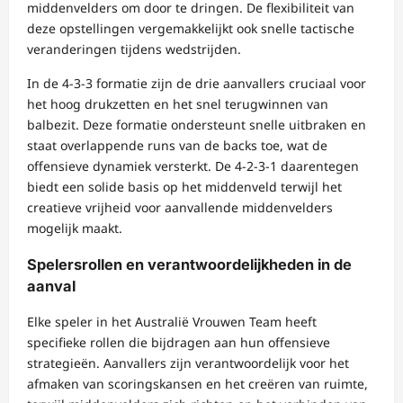
middenvelders om door te dringen. De flexibiliteit van
deze opstellingen vergemakkelijkt ook snelle tactische
veranderingen tijdens wedstrijden.
In de 4-3-3 formatie zijn de drie aanvallers cruciaal voor
het hoog drukzetten en het snel terugwinnen van
balbezit. Deze formatie ondersteunt snelle uitbraken en
staat overlappende runs van de backs toe, wat de
offensieve dynamiek versterkt. De 4-2-3-1 daarentegen
biedt een solide basis op het middenveld terwijl het
creatieve vrijheid voor aanvallende middenvelders
mogelijk maakt.
Spelersrollen en verantwoordelijkheden in de
aanval
Elke speler in het Australië Vrouwen Team heeft
specifieke rollen die bijdragen aan hun offensieve
strategieën. Aanvallers zijn verantwoordelijk voor het
afmaken van scoringskansen en het creëren van ruimte,