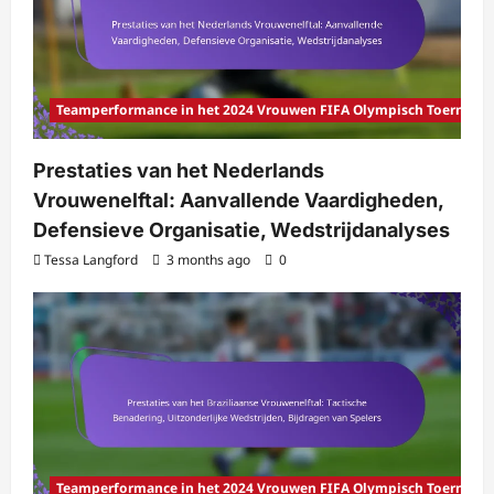
Teamperformance in het 2024 Vrouwen FIFA Olympisch Toernooi
Prestaties van het Nederlands
Vrouwenelftal: Aanvallende Vaardigheden,
Defensieve Organisatie, Wedstrijdanalyses
Tessa Langford
3 months ago
0
Teamperformance in het 2024 Vrouwen FIFA Olympisch Toernooi