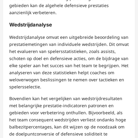
gebieden kan de algehele defensieve prestaties
aanzienlijk verbeteren.
Wedstrijdanalyse
Wedstrijdanalyse omvat een uitgebreide beoordeling van
prestatiemetingen van individuele wedstrijden. Dit omvat
het evalueren van spelersstatistieken, zoals assists,
schoten op doel en defensieve acties, om de bijdrage van
elke speler aan het succes van het team te begrijpen. Het
analyseren van deze statistieken helpt coaches om
weloverwogen beslissingen te nemen over tactieken en
spelersselectie.
Bovendien kan het vergelijken van wedstrijdresultaten
met belangrijke prestatie-indicatoren patronen en
gebieden voor verbetering onthullen. Bijvoorbeeld, als
het team consequent wedstrijden verliest ondanks hoge
balbezitpercentages, kan dit wijzen op de noodzaak om
de doelpuntconversie of defensieve soliditeit te