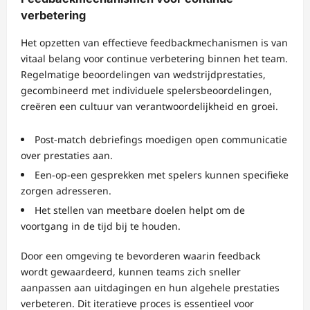
verbetering
Het opzetten van effectieve feedbackmechanismen is van
vitaal belang voor continue verbetering binnen het team.
Regelmatige beoordelingen van wedstrijdprestaties,
gecombineerd met individuele spelersbeoordelingen,
creëren een cultuur van verantwoordelijkheid en groei.
Post-match debriefings moedigen open communicatie
over prestaties aan.
Een-op-een gesprekken met spelers kunnen specifieke
zorgen adresseren.
Het stellen van meetbare doelen helpt om de
voortgang in de tijd bij te houden.
Door een omgeving te bevorderen waarin feedback
wordt gewaardeerd, kunnen teams zich sneller
aanpassen aan uitdagingen en hun algehele prestaties
verbeteren. Dit iteratieve proces is essentieel voor