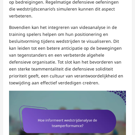
op bedreigingen. Regelmatige defensieve oefeningen
die wedstrijdscenario’s simuleren kunnen dit aspect
verbeteren.
Bovendien kan het integreren van videoanalyse in de
training spelers helpen om hun positionering en
besluitvorming tijdens wedstrijden te visualiseren. Dit
kan leiden tot een betere anticipatie op de bewegingen
van tegenstanders en een verbeterde algehele
defensieve organisatie. Tot slot kan het bevorderen van
een sterke teammentaliteit die defensieve soliditeit
prioriteit geeft, een cultuur van verantwoordelijkheid en
toewijding aan effectief verdedigen creëren.