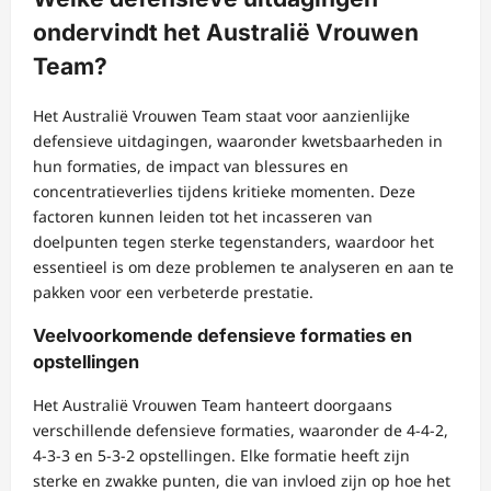
ondervindt het Australië Vrouwen
Team?
Het Australië Vrouwen Team staat voor aanzienlijke
defensieve uitdagingen, waaronder kwetsbaarheden in
hun formaties, de impact van blessures en
concentratieverlies tijdens kritieke momenten. Deze
factoren kunnen leiden tot het incasseren van
doelpunten tegen sterke tegenstanders, waardoor het
essentieel is om deze problemen te analyseren en aan te
pakken voor een verbeterde prestatie.
Veelvoorkomende defensieve formaties en
opstellingen
Het Australië Vrouwen Team hanteert doorgaans
verschillende defensieve formaties, waaronder de 4-4-2,
4-3-3 en 5-3-2 opstellingen. Elke formatie heeft zijn
sterke en zwakke punten, die van invloed zijn op hoe het