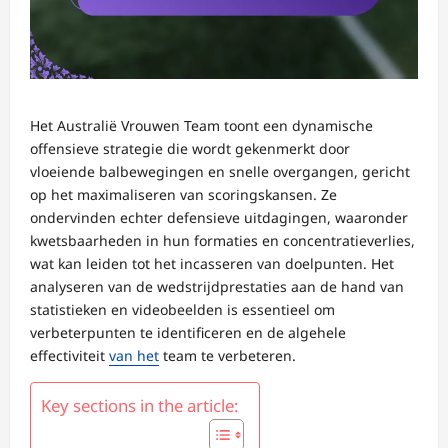
Het Australië Vrouwen Team toont een dynamische
offensieve strategie die wordt gekenmerkt door
vloeiende balbewegingen en snelle overgangen, gericht
op het maximaliseren van scoringskansen. Ze
ondervinden echter defensieve uitdagingen, waaronder
kwetsbaarheden in hun formaties en concentratieverlies,
wat kan leiden tot het incasseren van doelpunten. Het
analyseren van de wedstrijdprestaties aan de hand van
statistieken en videobeelden is essentieel om
verbeterpunten te identificeren en de algehele
effectiviteit
van het
team te verbeteren.
Key sections in the article: