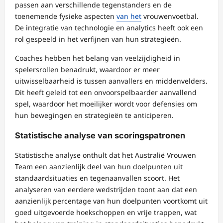
passen aan verschillende tegenstanders en de
toenemende fysieke aspecten
van het
vrouwenvoetbal.
De integratie van technologie en analytics heeft ook een
rol gespeeld in het verfijnen van hun strategieën.
Coaches hebben het belang van veelzijdigheid in
spelersrollen benadrukt, waardoor er meer
uitwisselbaarheid is tussen aanvallers en middenvelders.
Dit heeft geleid tot een onvoorspelbaarder aanvallend
spel, waardoor het moeilijker wordt voor defensies om
hun bewegingen en strategieën te anticiperen.
Statistische analyse van scoringspatronen
Statistische analyse onthult dat het Australië Vrouwen
Team een aanzienlijk deel van hun doelpunten uit
standaardsituaties en tegenaanvallen scoort. Het
analyseren van eerdere wedstrijden toont aan dat een
aanzienlijk percentage van hun doelpunten voortkomt uit
goed uitgevoerde hoekschoppen en vrije trappen, wat