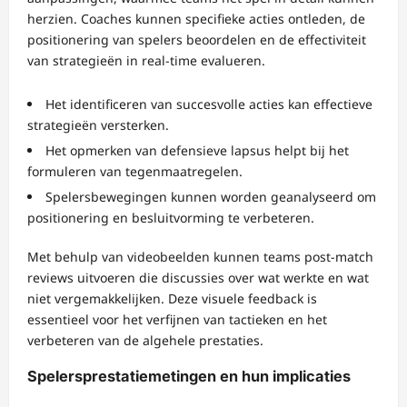
herzien. Coaches kunnen specifieke acties ontleden, de
positionering van spelers beoordelen en de effectiviteit
van strategieën in real-time evalueren.
Het identificeren van succesvolle acties kan effectieve
strategieën versterken.
Het opmerken van defensieve lapsus helpt bij het
formuleren van tegenmaatregelen.
Spelersbewegingen kunnen worden geanalyseerd om
positionering en besluitvorming te verbeteren.
Met behulp van videobeelden kunnen teams post-match
reviews uitvoeren die discussies over wat werkte en wat
niet vergemakkelijken. Deze visuele feedback is
essentieel voor het verfijnen van tactieken en het
verbeteren van de algehele prestaties.
Spelersprestatiemetingen en hun implicaties