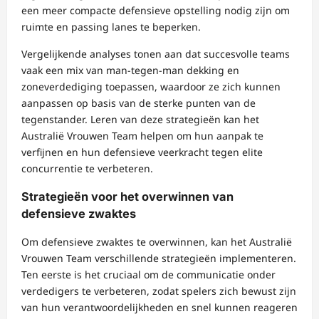
een meer compacte defensieve opstelling nodig zijn om
ruimte en passing lanes te beperken.
Vergelijkende analyses tonen aan dat succesvolle teams
vaak een mix van man-tegen-man dekking en
zoneverdediging toepassen, waardoor ze zich kunnen
aanpassen op basis van de sterke punten van de
tegenstander. Leren van deze strategieën kan het
Australië Vrouwen Team helpen om hun aanpak te
verfijnen en hun defensieve veerkracht tegen elite
concurrentie te verbeteren.
Strategieën voor het overwinnen van
defensieve zwaktes
Om defensieve zwaktes te overwinnen, kan het Australië
Vrouwen Team verschillende strategieën implementeren.
Ten eerste is het cruciaal om de communicatie onder
verdedigers te verbeteren, zodat spelers zich bewust zijn
van hun verantwoordelijkheden en snel kunnen reageren