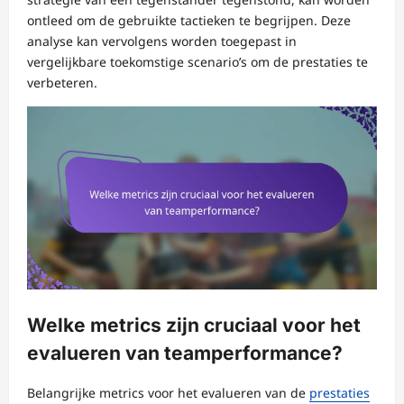
ontleed om de gebruikte tactieken te begrijpen. Deze
analyse kan vervolgens worden toegepast in
vergelijkbare toekomstige scenario’s om de prestaties te
verbeteren.
Welke metrics zijn cruciaal voor het
evalueren van teamperformance?
Belangrijke metrics voor het evalueren van de
prestaties