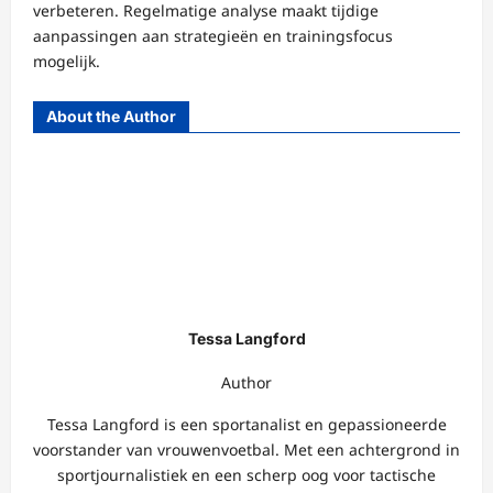
verbeteren. Regelmatige analyse maakt tijdige
aanpassingen aan strategieën en trainingsfocus
mogelijk.
About the Author
Tessa Langford
Author
Tessa Langford is een sportanalist en gepassioneerde
voorstander van vrouwenvoetbal. Met een achtergrond in
sportjournalistiek en een scherp oog voor tactische