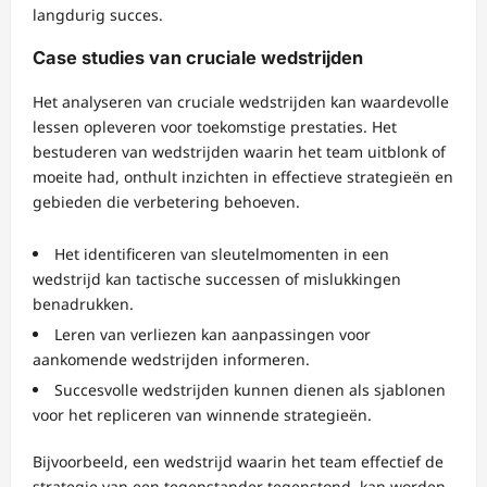
langdurig succes.
Case studies van cruciale wedstrijden
Het analyseren van cruciale wedstrijden kan waardevolle
lessen opleveren voor toekomstige prestaties. Het
bestuderen van wedstrijden waarin het team uitblonk of
moeite had, onthult inzichten in effectieve strategieën en
gebieden die verbetering behoeven.
Het identificeren van sleutelmomenten in een
wedstrijd kan tactische successen of mislukkingen
benadrukken.
Leren van verliezen kan aanpassingen voor
aankomende wedstrijden informeren.
Succesvolle wedstrijden kunnen dienen als sjablonen
voor het repliceren van winnende strategieën.
Bijvoorbeeld, een wedstrijd waarin het team effectief de
strategie van een tegenstander tegenstond, kan worden