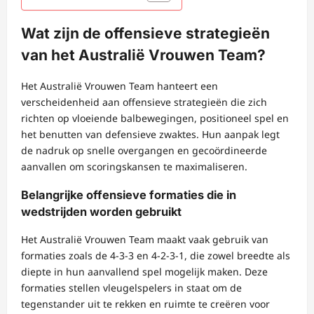
Wat zijn de offensieve strategieën
van het Australië Vrouwen Team?
Het Australië Vrouwen Team hanteert een
verscheidenheid aan offensieve strategieën die zich
richten op vloeiende balbewegingen, positioneel spel en
het benutten van defensieve zwaktes. Hun aanpak legt
de nadruk op snelle overgangen en gecoördineerde
aanvallen om scoringskansen te maximaliseren.
Belangrijke offensieve formaties die in
wedstrijden worden gebruikt
Het Australië Vrouwen Team maakt vaak gebruik van
formaties zoals de 4-3-3 en 4-2-3-1, die zowel breedte als
diepte in hun aanvallend spel mogelijk maken. Deze
formaties stellen vleugelspelers in staat om de
tegenstander uit te rekken en ruimte te creëren voor