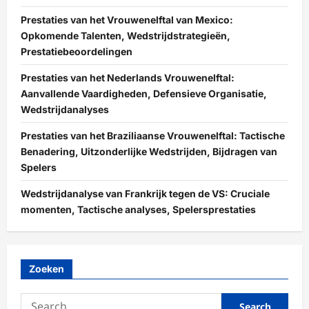
Prestaties van het Vrouwenelftal van Mexico:
Opkomende Talenten, Wedstrijdstrategieën,
Prestatiebeoordelingen
Prestaties van het Nederlands Vrouwenelftal:
Aanvallende Vaardigheden, Defensieve Organisatie,
Wedstrijdanalyses
Prestaties van het Braziliaanse Vrouwenelftal: Tactische
Benadering, Uitzonderlijke Wedstrijden, Bijdragen van
Spelers
Wedstrijdanalyse van Frankrijk tegen de VS: Cruciale
momenten, Tactische analyses, Spelersprestaties
Zoeken
Search