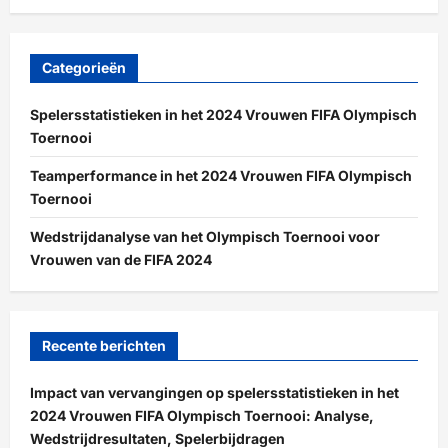
Categorieën
Spelersstatistieken in het 2024 Vrouwen FIFA Olympisch
Toernooi
Teamperformance in het 2024 Vrouwen FIFA Olympisch
Toernooi
Wedstrijdanalyse van het Olympisch Toernooi voor
Vrouwen van de FIFA 2024
Recente berichten
Impact van vervangingen op spelersstatistieken in het
2024 Vrouwen FIFA Olympisch Toernooi: Analyse,
Wedstrijdresultaten, Spelerbijdragen