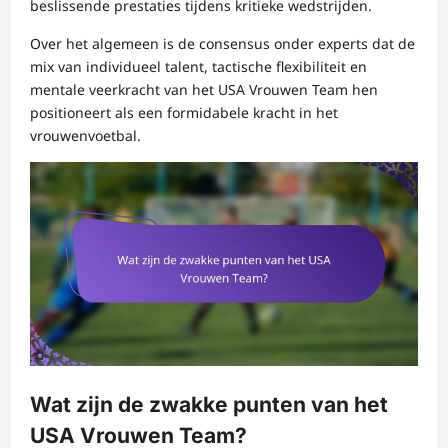
beslissende prestaties tijdens kritieke wedstrijden.
Over het algemeen is de consensus onder experts dat de
mix van individueel talent, tactische flexibiliteit en
mentale veerkracht van het USA Vrouwen Team hen
positioneert als een formidabele kracht in het
vrouwenvoetbal.
Wat zijn de zwakke punten van het
USA Vrouwen Team?