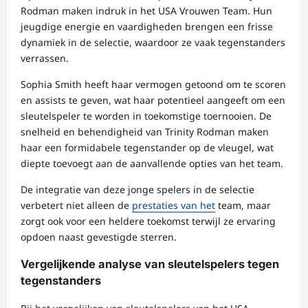
Rodman maken indruk in het USA Vrouwen Team. Hun
jeugdige energie en vaardigheden brengen een frisse
dynamiek in de selectie, waardoor ze vaak tegenstanders
verrassen.
Sophia Smith heeft haar vermogen getoond om te scoren
en assists te geven, wat haar potentieel aangeeft om een
sleutelspeler te worden in toekomstige toernooien. De
snelheid en behendigheid van Trinity Rodman maken
haar een formidabele tegenstander op de vleugel, wat
diepte toevoegt aan de aanvallende opties van het team.
De integratie van deze jonge spelers in de selectie
verbetert niet alleen de
prestaties van het
team, maar
zorgt ook voor een heldere toekomst terwijl ze ervaring
opdoen naast gevestigde sterren.
Vergelijkende analyse van sleutelspelers tegen
tegenstanders