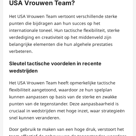
USA Vrouwen Team?
Het USA Vrouwen Team vertoont verschillende sterke
punten die bijdragen aan hun succes op het
internationale toneel. Hun tactische flexibiliteit, sterke
verdediging en creativiteit op het middenveld zijn
belangrijke elementen die hun algehele prestaties
verbeteren.
Sleutel tactische voordelen in recente
wedstrijden
Het USA Vrouwen Team heeft opmerkelijke tactische
flexibiliteit aangetoond, waardoor ze hun spelplan
kunnen aanpassen op basis van de sterke en zwakke
punten van de tegenstander. Deze aanpasbaarheid is
cruciaal in wedstrijden met hoge inzet, waar strategieën
snel kunnen veranderen.
Door gebruik te maken van een hoge druk, verstoort het