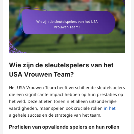
Wie zijn de sleutelspelers van het
USA Vrouwen Team?
Het USA Vrouwen Team heeft verschillende sleutelspelers
die een significante impact hebben op hun prestaties op
het veld. Deze atleten tonen niet alleen uitzonderlijke
vaardigheden, maar spelen ook cruciale rollen
in het
algehele succes en de strategie van het team.
Profielen van opvallende spelers en hun rollen