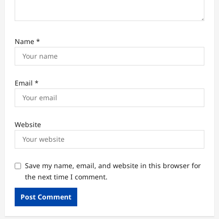
Name
*
Email
*
Website
Save my name, email, and website in this browser for
the next time I comment.