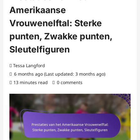
Amerikaanse
Vrouwenelftal: Sterke
punten, Zwakke punten,
Sleutelfiguren
Tessa Langford
6 months ago (Last updated: 3 months ago)
13 minutes read
0 comments