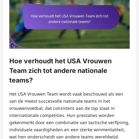
Hoe verhoudt het USA Vrouwen
Team zich tot andere nationale
teams?
Het USA Vrouwen Team wordt vaak beschouwd als een
van de meest succesvolle nationale teams in het
vrouwenvoetbal, dat consistent aan de top staat in
internationale competities. Hun prestaties worden
gekenmerkt door een combinatie van tactische verfijning,
individuele vaardigheden en een sterke winmentaliteit,
wat hen onderscheidt van andere teams wereldwijd.