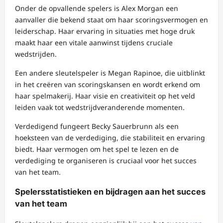
Onder de opvallende spelers is Alex Morgan een
aanvaller die bekend staat om haar scoringsvermogen en
leiderschap. Haar ervaring in situaties met hoge druk
maakt haar een vitale aanwinst tijdens cruciale
wedstrijden.
Een andere sleutelspeler is Megan Rapinoe, die uitblinkt
in het creëren van scoringskansen en wordt erkend om
haar spelmakerij. Haar visie en creativiteit op het veld
leiden vaak tot wedstrijdveranderende momenten.
Verdedigend fungeert Becky Sauerbrunn als een
hoeksteen van de verdediging, die stabiliteit en ervaring
biedt. Haar vermogen om het spel te lezen en de
verdediging te organiseren is cruciaal voor het succes
van het team.
Spelersstatistieken en bijdragen aan het succes
van het team