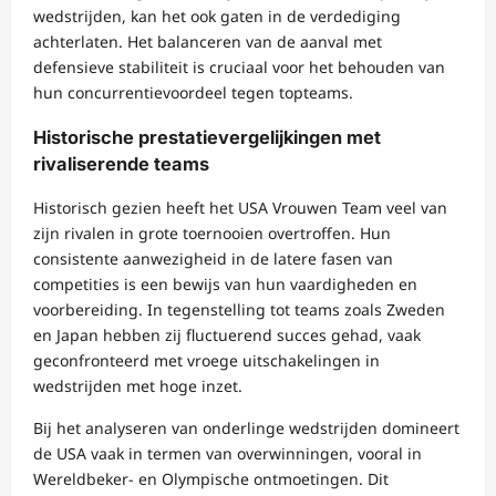
wedstrijden, kan het ook gaten in de verdediging
achterlaten. Het balanceren van de aanval met
defensieve stabiliteit is cruciaal voor het behouden van
hun concurrentievoordeel tegen topteams.
Historische prestatievergelijkingen met
rivaliserende teams
Historisch gezien heeft het USA Vrouwen Team veel van
zijn rivalen in grote toernooien overtroffen. Hun
consistente aanwezigheid in de latere fasen van
competities is een bewijs van hun vaardigheden en
voorbereiding. In tegenstelling tot teams zoals Zweden
en Japan hebben zij fluctuerend succes gehad, vaak
geconfronteerd met vroege uitschakelingen in
wedstrijden met hoge inzet.
Bij het analyseren van onderlinge wedstrijden domineert
de USA vaak in termen van overwinningen, vooral in
Wereldbeker- en Olympische ontmoetingen. Dit