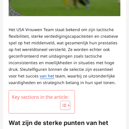
Het USA Vrouwen Team staat bekend om zijn tactische
flexibiliteit, sterke verdedigingscapaciteiten en creatieve
spel op het middenveld, wat gezamenlijk hun prestaties
op het wereldtoneel versterkt. Ze worden echter ook
geconfronteerd met uitdagingen zoals tactische
inconsistenties en moeilijkheden in situaties met hoge
druk. Sleutelfiguren binnen de selectie zijn essentieel
voor het succes
van het
team, waarbij ze uitzonderlijke
vaardigheden en strategisch belang in hun spel tonen.
Key sections in the article:
Wat zijn de sterke punten van het