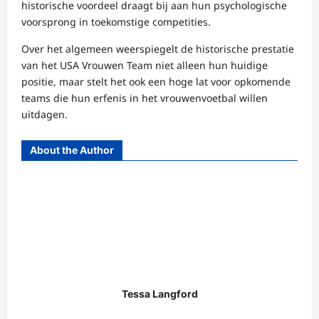
historische voordeel draagt bij aan hun psychologische
voorsprong in toekomstige competities.
Over het algemeen weerspiegelt de historische prestatie
van het USA Vrouwen Team niet alleen hun huidige
positie, maar stelt het ook een hoge lat voor opkomende
teams die hun erfenis in het vrouwenvoetbal willen
uitdagen.
About the Author
Tessa Langford