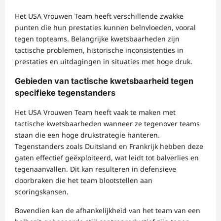
Het USA Vrouwen Team heeft verschillende zwakke
punten die hun prestaties kunnen beïnvloeden, vooral
tegen topteams. Belangrijke kwetsbaarheden zijn
tactische problemen, historische inconsistenties in
prestaties en uitdagingen in situaties met hoge druk.
Gebieden van tactische kwetsbaarheid tegen
specifieke tegenstanders
Het USA Vrouwen Team heeft vaak te maken met
tactische kwetsbaarheden wanneer ze tegenover teams
staan die een hoge drukstrategie hanteren.
Tegenstanders zoals Duitsland en Frankrijk hebben deze
gaten effectief geëxploiteerd, wat leidt tot balverlies en
tegenaanvallen. Dit kan resulteren in defensieve
doorbraken die het team blootstellen aan
scoringskansen.
Bovendien kan de afhankelijkheid van het team van een