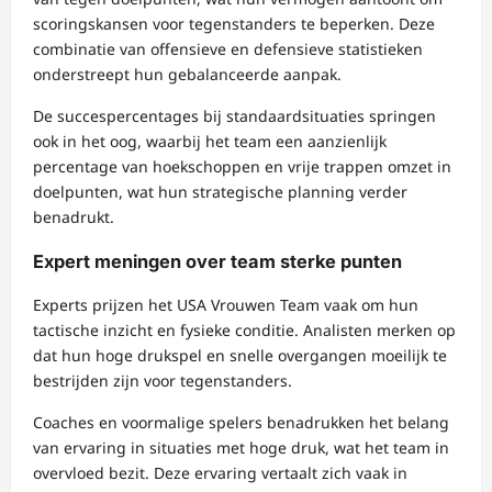
scoringskansen voor tegenstanders te beperken. Deze
combinatie van offensieve en defensieve statistieken
onderstreept hun gebalanceerde aanpak.
De succespercentages bij standaardsituaties springen
ook in het oog, waarbij het team een aanzienlijk
percentage van hoekschoppen en vrije trappen omzet in
doelpunten, wat hun strategische planning verder
benadrukt.
Expert meningen over team sterke punten
Experts prijzen het USA Vrouwen Team vaak om hun
tactische inzicht en fysieke conditie. Analisten merken op
dat hun hoge drukspel en snelle overgangen moeilijk te
bestrijden zijn voor tegenstanders.
Coaches en voormalige spelers benadrukken het belang
van ervaring in situaties met hoge druk, wat het team in
overvloed bezit. Deze ervaring vertaalt zich vaak in