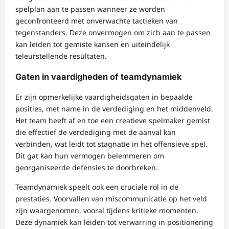
spelplan aan te passen wanneer ze worden
geconfronteerd met onverwachte tactieken van
tegenstanders. Deze onvermogen om zich aan te passen
kan leiden tot gemiste kansen en uiteindelijk
teleurstellende resultaten.
Gaten in vaardigheden of teamdynamiek
Er zijn opmerkelijke vaardigheidsgaten in bepaalde
posities, met name in de verdediging en het middenveld.
Het team heeft af en toe een creatieve spelmaker gemist
die effectief de verdediging met de aanval kan
verbinden, wat leidt tot stagnatie in het offensieve spel.
Dit gat kan hun vermogen belemmeren om
georganiseerde defensies te doorbreken.
Teamdynamiek speelt ook een cruciale rol in de
prestaties. Voorvallen van miscommunicatie op het veld
zijn waargenomen, vooral tijdens kritieke momenten.
Deze dynamiek kan leiden tot verwarring in positionering