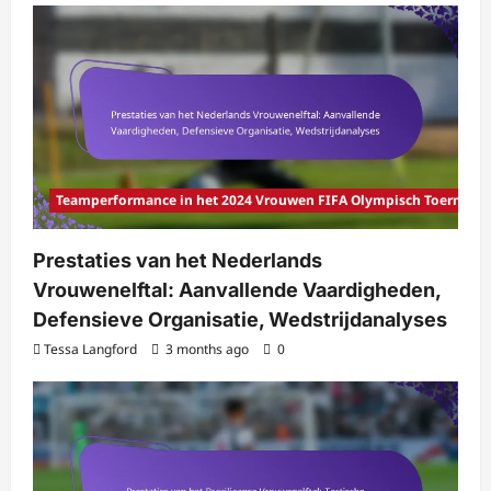
Teamperformance in het 2024 Vrouwen FIFA Olympisch Toernooi
Prestaties van het Nederlands
Vrouwenelftal: Aanvallende Vaardigheden,
Defensieve Organisatie, Wedstrijdanalyses
Tessa Langford
3 months ago
0