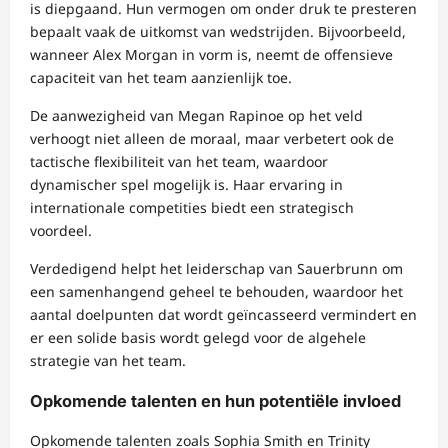
is diepgaand. Hun vermogen om onder druk te presteren
bepaalt vaak de uitkomst van wedstrijden. Bijvoorbeeld,
wanneer Alex Morgan in vorm is, neemt de offensieve
capaciteit van het team aanzienlijk toe.
De aanwezigheid van Megan Rapinoe op het veld
verhoogt niet alleen de moraal, maar verbetert ook de
tactische flexibiliteit van het team, waardoor
dynamischer spel mogelijk is. Haar ervaring in
internationale competities biedt een strategisch
voordeel.
Verdedigend helpt het leiderschap van Sauerbrunn om
een samenhangend geheel te behouden, waardoor het
aantal doelpunten dat wordt geïncasseerd vermindert en
er een solide basis wordt gelegd voor de algehele
strategie van het team.
Opkomende talenten en hun potentiële invloed
Opkomende talenten zoals Sophia Smith en Trinity