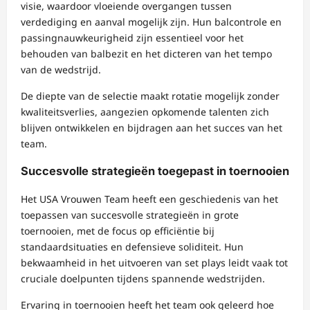
visie, waardoor vloeiende overgangen tussen
verdediging en aanval mogelijk zijn. Hun balcontrole en
passingnauwkeurigheid zijn essentieel voor het
behouden van balbezit en het dicteren van het tempo
van de wedstrijd.
De diepte van de selectie maakt rotatie mogelijk zonder
kwaliteitsverlies, aangezien opkomende talenten zich
blijven ontwikkelen en bijdragen aan het succes van het
team.
Succesvolle strategieën toegepast in toernooien
Het USA Vrouwen Team heeft een geschiedenis van het
toepassen van succesvolle strategieën in grote
toernooien, met de focus op efficiëntie bij
standaardsituaties en defensieve soliditeit. Hun
bekwaamheid in het uitvoeren van set plays leidt vaak tot
cruciale doelpunten tijdens spannende wedstrijden.
Ervaring in toernooien heeft het team ook geleerd hoe