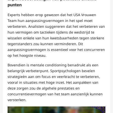
punten
Experts hebben erop gewezen dat het USA Vrouwen
Team hun aanpassingsvermogen in het spel moet
verbeteren. Analisten suggereren dat het verbeteren van
hun vermogen om tactieken tijdens de wedstrijd te
wisselen enkele van hun kwetsbaarheden tegen sterkere
tegenstanders zou kunnen verminderen. Dit
aanpassingsvermogen is essentieel voor het concurreren
op het hoogste niveau.
Bovendien is mentale conditioning benadrukt als een
belangrijk verbeterpunt. Sportpsychologen bevelen
strategieën aan om focus en veerkracht te verbeteren,
vooral in situaties met hoge inzet. Het aanpakken van
deze zorgen zou de algehele prestaties en
concurrentievermogen van het team aanzienlijk kunnen
versterken.