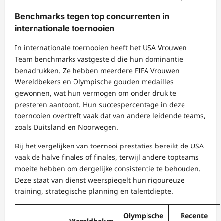
Benchmarks tegen top concurrenten in
internationale toernooien
In internationale toernooien heeft het USA Vrouwen
Team benchmarks vastgesteld die hun dominantie
benadrukken. Ze hebben meerdere FIFA Vrouwen
Wereldbekers en Olympische gouden medailles
gewonnen, wat hun vermogen om onder druk te
presteren aantoont. Hun succespercentage in deze
toernooien overtreft vaak dat van andere leidende teams,
zoals Duitsland en Noorwegen.
Bij het vergelijken van toernooi prestaties bereikt de USA
vaak de halve finales of finales, terwijl andere topteams
moeite hebben om dergelijke consistentie te behouden.
Deze staat van dienst weerspiegelt hun rigoureuze
training, strategische planning en talentdiepte.
Olympische
Recente
Wereldbeker