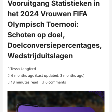
Vooruitgang Statistieken in
het 2024 Vrouwen FIFA
Olympisch Toernooi:
Schoten op doel,
Doelconversiepercentages,
Wedstrijduitslagen
Tessa Langford
6 months ago (Last updated: 3 months ago)
13 minutes read
0 comments