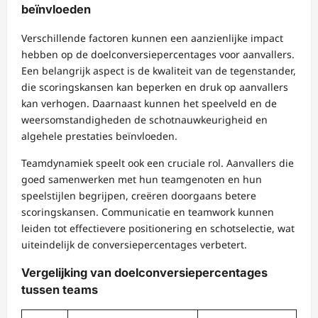
beïnvloeden
Verschillende factoren kunnen een aanzienlijke impact
hebben op de doelconversiepercentages voor aanvallers.
Een belangrijk aspect is de kwaliteit van de tegenstander,
die scoringskansen kan beperken en druk op aanvallers
kan verhogen. Daarnaast kunnen het speelveld en de
weersomstandigheden de schotnauwkeurigheid en
algehele prestaties beïnvloeden.
Teamdynamiek speelt ook een cruciale rol. Aanvallers die
goed samenwerken met hun teamgenoten en hun
speelstijlen begrijpen, creëren doorgaans betere
scoringskansen. Communicatie en teamwork kunnen
leiden tot effectievere positionering en schotselectie, wat
uiteindelijk de conversiepercentages verbetert.
Vergelijking van doelconversiepercentages
tussen teams