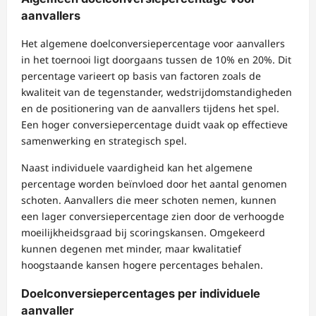
aanvallers
Het algemene doelconversiepercentage voor aanvallers
in het toernooi ligt doorgaans tussen de 10% en 20%. Dit
percentage varieert op basis van factoren zoals de
kwaliteit van de tegenstander, wedstrijdomstandigheden
en de positionering van de aanvallers tijdens het spel.
Een hoger conversiepercentage duidt vaak op effectieve
samenwerking en strategisch spel.
Naast individuele vaardigheid kan het algemene
percentage worden beïnvloed door het aantal genomen
schoten. Aanvallers die meer schoten nemen, kunnen
een lager conversiepercentage zien door de verhoogde
moeilijkheidsgraad bij scoringskansen. Omgekeerd
kunnen degenen met minder, maar kwalitatief
hoogstaande kansen hogere percentages behalen.
Doelconversiepercentages per individuele
aanvaller