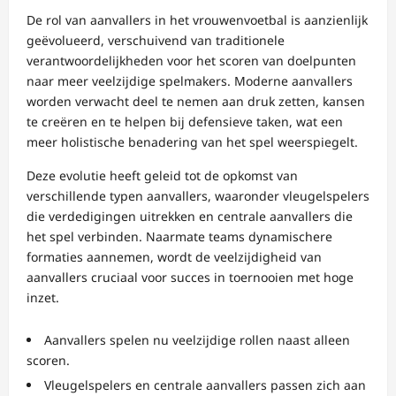
De rol van aanvallers in het vrouwenvoetbal is aanzienlijk
geëvolueerd, verschuivend van traditionele
verantwoordelijkheden voor het scoren van doelpunten
naar meer veelzijdige spelmakers. Moderne aanvallers
worden verwacht deel te nemen aan druk zetten, kansen
te creëren en te helpen bij defensieve taken, wat een
meer holistische benadering van het spel weerspiegelt.
Deze evolutie heeft geleid tot de opkomst van
verschillende typen aanvallers, waaronder vleugelspelers
die verdedigingen uitrekken en centrale aanvallers die
het spel verbinden. Naarmate teams dynamischere
formaties aannemen, wordt de veelzijdigheid van
aanvallers cruciaal voor succes in toernooien met hoge
inzet.
Aanvallers spelen nu veelzijdige rollen naast alleen
scoren.
Vleugelspelers en centrale aanvallers passen zich aan