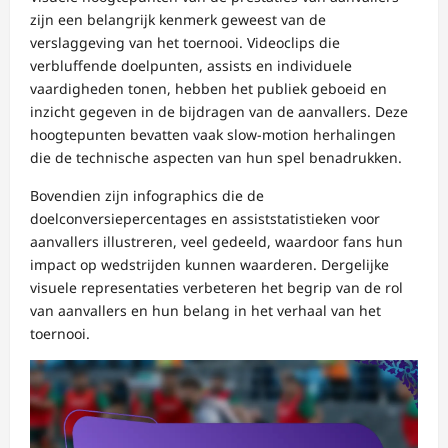
zijn een belangrijk kenmerk geweest van de
verslaggeving van het toernooi. Videoclips die
verbluffende doelpunten, assists en individuele
vaardigheden tonen, hebben het publiek geboeid en
inzicht gegeven in de bijdragen van de aanvallers. Deze
hoogtepunten bevatten vaak slow-motion herhalingen
die de technische aspecten van hun spel benadrukken.
Bovendien zijn infographics die de
doelconversiepercentages en assiststatistieken voor
aanvallers illustreren, veel gedeeld, waardoor fans hun
impact op wedstrijden kunnen waarderen. Dergelijke
visuele representaties verbeteren het begrip van de rol
van aanvallers en hun belang in het verhaal van het
toernooi.