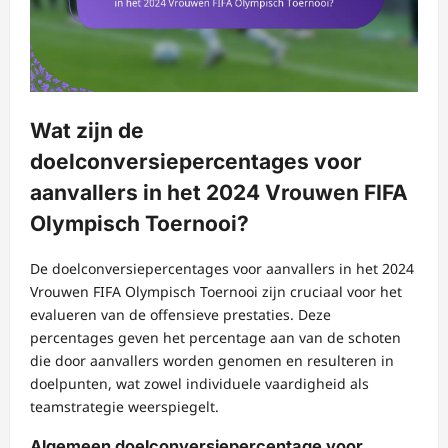
Wat zijn de
doelconversiepercentages voor
aanvallers in het 2024 Vrouwen FIFA
Olympisch Toernooi?
De doelconversiepercentages voor aanvallers in het 2024
Vrouwen FIFA Olympisch Toernooi zijn cruciaal voor het
evalueren van de offensieve prestaties. Deze
percentages geven het percentage aan van de schoten
die door aanvallers worden genomen en resulteren in
doelpunten, wat zowel individuele vaardigheid als
teamstrategie weerspiegelt.
Algemeen doelconversiepercentage voor