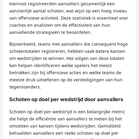
toernooi registreerden aanvallers gezamenlijk een
aanzienlijk aantal schoten, wat wijst op een hoog niveau
van offensieve activiteit. Deze statistiek is essentieel voor
coaches en analisten om de effectiviteit van hun
aanvallende strategieën te beoordelen.
Bijvoorbeeld, teams met aanvallers die consequent hoge
schotentotalen registreren, hebben vaak betere kansen
om wedstrijden te winnen. Het volgen van deze totalen
kan helpen identificeren welke spelers het meest
betrokken zijn bij offensieve acties en welke teams de
meeste druk uitoefenen op de verdedigingen van hun
tegenstanders.
Schoten op doel per wedstrijd door aanvallers
Schoten op doel per wedstrijd is een belangrijke metric
die helpt de efficiëntie van aanvallers te meten bij het
omzetten van kansen tijdens wedstrijden. Gemiddeld
behaalden aanvallers een reeks schoten op doel per