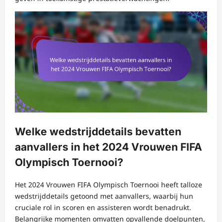
Welke wedstrijddetails bevatten
aanvallers in het 2024 Vrouwen FIFA
Olympisch Toernooi?
Het 2024 Vrouwen FIFA Olympisch Toernooi heeft talloze
wedstrijddetails getoond met aanvallers, waarbij hun
cruciale rol in scoren en assisteren wordt benadrukt.
Belangrijke momenten omvatten opvallende doelpunten,