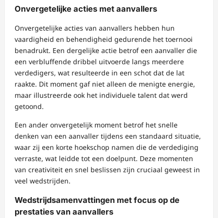
Onvergetelijke acties met aanvallers
Onvergetelijke acties van aanvallers hebben hun
vaardigheid en behendigheid gedurende het toernooi
benadrukt. Een dergelijke actie betrof een aanvaller die
een verbluffende dribbel uitvoerde langs meerdere
verdedigers, wat resulteerde in een schot dat de lat
raakte. Dit moment gaf niet alleen de menigte energie,
maar illustreerde ook het individuele talent dat werd
getoond.
Een ander onvergetelijk moment betrof het snelle
denken van een aanvaller tijdens een standaard situatie,
waar zij een korte hoekschop namen die de verdediging
verraste, wat leidde tot een doelpunt. Deze momenten
van creativiteit en snel beslissen zijn cruciaal geweest in
veel wedstrijden.
Wedstrijdsamenvattingen met focus op de
prestaties van aanvallers