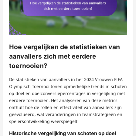
Hoe vergelijken de statistieken van
aanvallers zich met eerdere
toernooien?
De statistieken van aanvallers in het 2024 Vrouwen FIFA
Olympisch Toernooi tonen opmerkelijke trends in schoten
op doel en doelconversiepercentages in vergelijking met
eerdere toernooien. Het analyseren van deze metrics
onthult hoe de rollen en effectiviteit van aanvallers zijn
geëvolueerd, wat veranderingen in teamstrategieën en
spelersontwikkeling weerspiegelt.
Historische vergelijking van schoten op doel