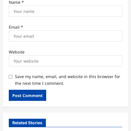
Name
*
Email
*
Website
Save my name, email, and website in this browser for
the next time I comment.
Related Stories