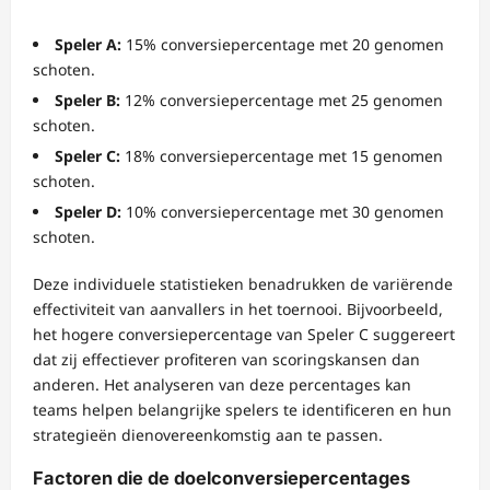
Speler A:
15% conversiepercentage met 20 genomen
schoten.
Speler B:
12% conversiepercentage met 25 genomen
schoten.
Speler C:
18% conversiepercentage met 15 genomen
schoten.
Speler D:
10% conversiepercentage met 30 genomen
schoten.
Deze individuele statistieken benadrukken de variërende
effectiviteit van aanvallers in het toernooi. Bijvoorbeeld,
het hogere conversiepercentage van Speler C suggereert
dat zij effectiever profiteren van scoringskansen dan
anderen. Het analyseren van deze percentages kan
teams helpen belangrijke spelers te identificeren en hun
strategieën dienovereenkomstig aan te passen.
Factoren die de doelconversiepercentages