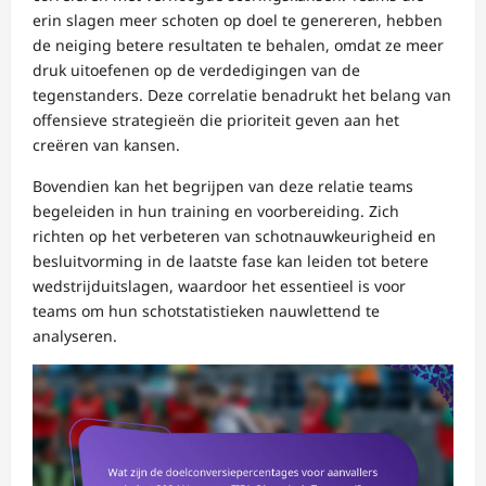
erin slagen meer schoten op doel te genereren, hebben
de neiging betere resultaten te behalen, omdat ze meer
druk uitoefenen op de verdedigingen van de
tegenstanders. Deze correlatie benadrukt het belang van
offensieve strategieën die prioriteit geven aan het
creëren van kansen.
Bovendien kan het begrijpen van deze relatie teams
begeleiden in hun training en voorbereiding. Zich
richten op het verbeteren van schotnauwkeurigheid en
besluitvorming in de laatste fase kan leiden tot betere
wedstrijduitslagen, waardoor het essentieel is voor
teams om hun schotstatistieken nauwlettend te
analyseren.