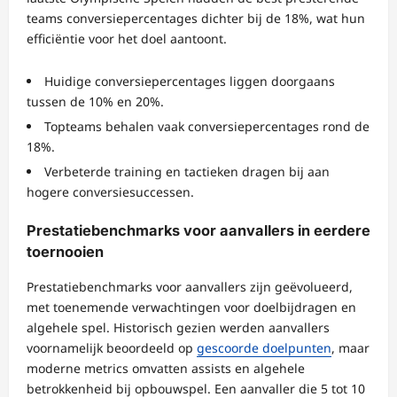
teams conversiepercentages dichter bij de 18%, wat hun
efficiëntie voor het doel aantoont.
Huidige conversiepercentages liggen doorgaans
tussen de 10% en 20%.
Topteams behalen vaak conversiepercentages rond de
18%.
Verbeterde training en tactieken dragen bij aan
hogere conversiesuccessen.
Prestatiebenchmarks voor aanvallers in eerdere
toernooien
Prestatiebenchmarks voor aanvallers zijn geëvolueerd,
met toenemende verwachtingen voor doelbijdragen en
algehele spel. Historisch gezien werden aanvallers
voornamelijk beoordeeld op
gescoorde doelpunten
, maar
moderne metrics omvatten assists en algehele
betrokkenheid bij opbouwspel. Een aanvaller die 5 tot 10