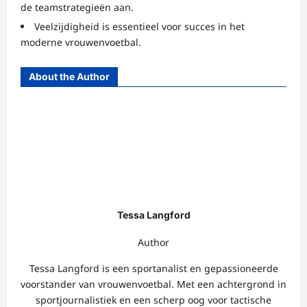
de teamstrategieën aan.
Veelzijdigheid is essentieel voor succes in het
moderne vrouwenvoetbal.
About the Author
Tessa Langford
Author
Tessa Langford is een sportanalist en gepassioneerde
voorstander van vrouwenvoetbal. Met een achtergrond in
sportjournalistiek en een scherp oog voor tactische