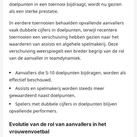
doelpunten in een toernooi bijdraagt, wordt nu gezien
als een sterke prestatie.
In eerdere toernooien behaalden opvallende aanvallers
vaak dubbele cijfers in doelpunten, terwijl recentere
toernooien een verschuiving hebben gezien naar het
waarderen van assists en algehele spelmakerij. Deze
verschuiving weerspiegelt een breder begrip van de rol
van de aanvaller in teamdynamiek.
Aanvallers die 5-10 doelpunten bijdragen, worden als
effectief beschouwd.
Assists en spelmakerij worden steeds meer
gewaardeerd naast doelpunten.
Spelers met dubbele cijfers in doelpunten blijven
opvallende performers.
Evolutie van de rol van aanvallers in het
vrouwenvoetbal