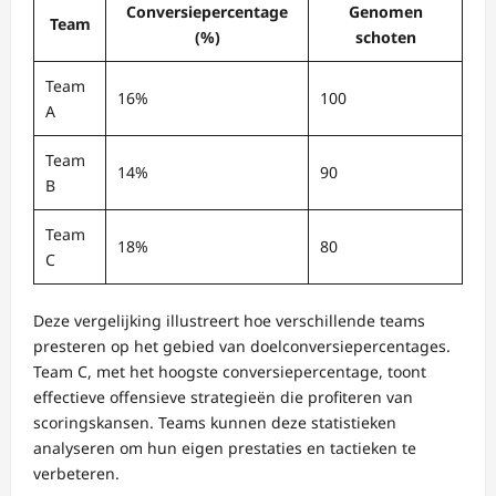
Conversiepercentage
Genomen
Team
(%)
schoten
Team
16%
100
A
Team
14%
90
B
Team
18%
80
C
Deze vergelijking illustreert hoe verschillende teams
presteren op het gebied van doelconversiepercentages.
Team C, met het hoogste conversiepercentage, toont
effectieve offensieve strategieën die profiteren van
scoringskansen. Teams kunnen deze statistieken
analyseren om hun eigen prestaties en tactieken te
verbeteren.