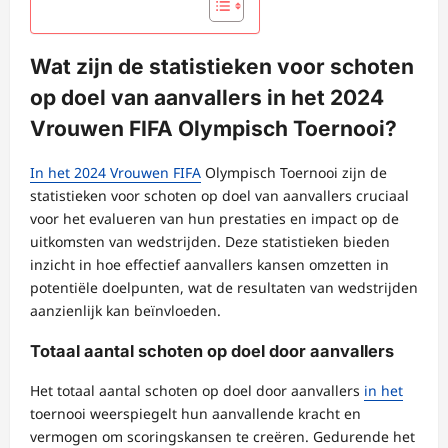
Wat zijn de statistieken voor schoten
op doel van aanvallers in het 2024
Vrouwen FIFA Olympisch Toernooi?
In het 2024 Vrouwen FIFA
Olympisch Toernooi zijn de
statistieken voor schoten op doel van aanvallers cruciaal
voor het evalueren van hun prestaties en impact op de
uitkomsten van wedstrijden. Deze statistieken bieden
inzicht in hoe effectief aanvallers kansen omzetten in
potentiële doelpunten, wat de resultaten van wedstrijden
aanzienlijk kan beïnvloeden.
Totaal aantal schoten op doel door aanvallers
Het totaal aantal schoten op doel door aanvallers
in het
toernooi weerspiegelt hun aanvallende kracht en
vermogen om scoringskansen te creëren. Gedurende het