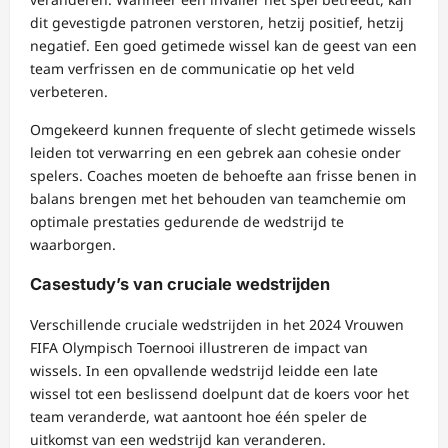
dit gevestigde patronen verstoren, hetzij positief, hetzij
negatief. Een goed getimede wissel kan de geest van een
team verfrissen en de communicatie op het veld
verbeteren.
Omgekeerd kunnen frequente of slecht getimede wissels
leiden tot verwarring en een gebrek aan cohesie onder
spelers. Coaches moeten de behoefte aan frisse benen in
balans brengen met het behouden van teamchemie om
optimale prestaties gedurende de wedstrijd te
waarborgen.
Casestudy’s van cruciale wedstrijden
Verschillende cruciale wedstrijden in het 2024 Vrouwen
FIFA Olympisch Toernooi illustreren de impact van
wissels. In een opvallende wedstrijd leidde een late
wissel tot een beslissend doelpunt dat de koers voor het
team veranderde, wat aantoont hoe één speler de
uitkomst van een wedstrijd kan veranderen.