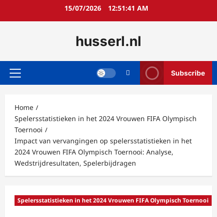
Skip
15/07/2026
12:51:42 AM
to
content
husserl.nl
Subscribe
Primary
Menu
Home
Spelersstatistieken in het 2024 Vrouwen FIFA Olympisch
Toernooi
Impact van vervangingen op spelersstatistieken in het
2024 Vrouwen FIFA Olympisch Toernooi: Analyse,
Wedstrijdresultaten, Spelerbijdragen
Spelersstatistieken in het 2024 Vrouwen FIFA Olympisch Toernooi