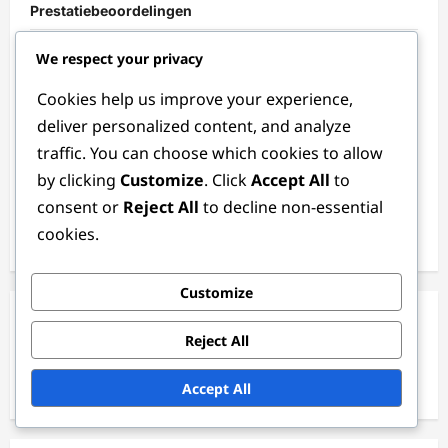
Prestatiebeoordelingen
Prestaties van het Nederlands Vrouwenelftal:
We respect your privacy
Aanvallende Vaardigheden, Defensieve Organisatie,
Wedstrijdanalyses
Cookies help us improve your experience,
deliver personalized content, and analyze
Prestaties van het Braziliaanse Vrouwenelftal: Tactische
traffic. You can choose which cookies to allow
Benadering, Uitzonderlijke Wedstrijden, Bijdragen van
by clicking
Customize
. Click
Accept All
to
Spelers
consent or
Reject All
to decline non-essential
Wedstrijdanalyse van Frankrijk tegen de VS: Cruciale
cookies.
momenten, Tactische analyses, Spelersprestaties
Customize
Zoeken
Reject All
Search
Accept All
for: