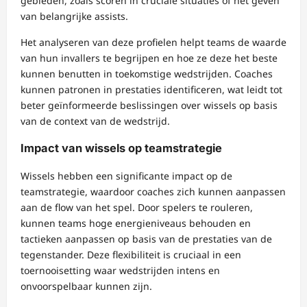
gebieden, zoals scoren in cruciale situaties of het geven
van belangrijke assists.
Het analyseren van deze profielen helpt teams de waarde
van hun invallers te begrijpen en hoe ze deze het beste
kunnen benutten in toekomstige wedstrijden. Coaches
kunnen patronen in prestaties identificeren, wat leidt tot
beter geïnformeerde beslissingen over wissels op basis
van de context van de wedstrijd.
Impact van wissels op teamstrategie
Wissels hebben een significante impact op de
teamstrategie, waardoor coaches zich kunnen aanpassen
aan de flow van het spel. Door spelers te rouleren,
kunnen teams hoge energieniveaus behouden en
tactieken aanpassen op basis van de prestaties van de
tegenstander. Deze flexibiliteit is cruciaal in een
toernooisetting waar wedstrijden intens en
onvoorspelbaar kunnen zijn.