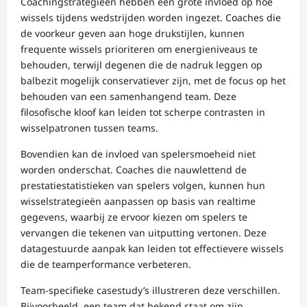
Coachingstrategieën hebben een grote invloed op hoe
wissels tijdens wedstrijden worden ingezet. Coaches die
de voorkeur geven aan hoge drukstijlen, kunnen
frequente wissels prioriteren om energieniveaus te
behouden, terwijl degenen die de nadruk leggen op
balbezit mogelijk conservatiever zijn, met de focus op het
behouden van een samenhangend team. Deze
filosofische kloof kan leiden tot scherpe contrasten in
wisselpatronen tussen teams.
Bovendien kan de invloed van spelersmoeheid niet
worden onderschat. Coaches die nauwlettend de
prestatiestatistieken van spelers volgen, kunnen hun
wisselstrategieën aanpassen op basis van realtime
gegevens, waarbij ze ervoor kiezen om spelers te
vervangen die tekenen van uitputting vertonen. Deze
datagestuurde aanpak kan leiden tot effectievere wissels
die de teamperformance verbeteren.
Team-specifieke casestudy’s illustreren deze verschillen.
Bijvoorbeeld, een team dat bekend staat om zijn