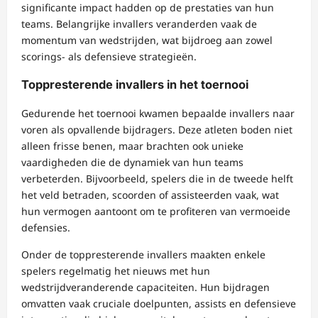
significante impact hadden op de prestaties van hun
teams. Belangrijke invallers veranderden vaak de
momentum van wedstrijden, wat bijdroeg aan zowel
scorings- als defensieve strategieën.
Toppresterende invallers in het toernooi
Gedurende het toernooi kwamen bepaalde invallers naar
voren als opvallende bijdragers. Deze atleten boden niet
alleen frisse benen, maar brachten ook unieke
vaardigheden die de dynamiek van hun teams
verbeterden. Bijvoorbeeld, spelers die in de tweede helft
het veld betraden, scoorden of assisteerden vaak, wat
hun vermogen aantoont om te profiteren van vermoeide
defensies.
Onder de toppresterende invallers maakten enkele
spelers regelmatig het nieuws met hun
wedstrijdveranderende capaciteiten. Hun bijdragen
omvatten vaak cruciale doelpunten, assists en defensieve