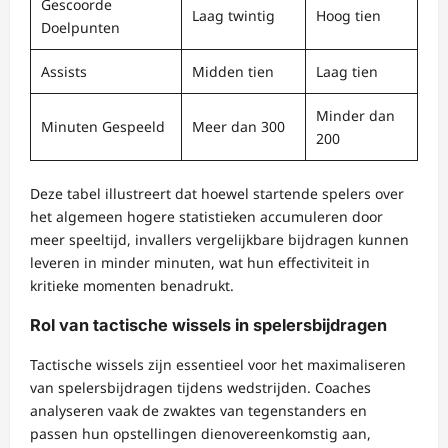
Gescoorde
Laag twintig
Hoog tien
Doelpunten
Assists
Midden tien
Laag tien
Minder dan
Minuten Gespeeld
Meer dan 300
200
Deze tabel illustreert dat hoewel startende spelers over
het algemeen hogere statistieken accumuleren door
meer speeltijd, invallers vergelijkbare bijdragen kunnen
leveren in minder minuten, wat hun effectiviteit in
kritieke momenten benadrukt.
Rol van tactische wissels in spelersbijdragen
Tactische wissels zijn essentieel voor het maximaliseren
van spelersbijdragen tijdens wedstrijden. Coaches
analyseren vaak de zwaktes van tegenstanders en
passen hun opstellingen dienovereenkomstig aan,