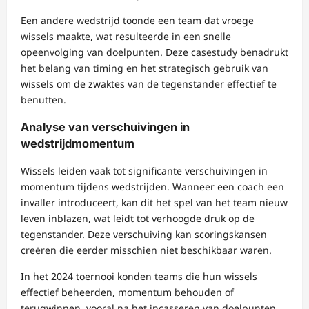
Een andere wedstrijd toonde een team dat vroege
wissels maakte, wat resulteerde in een snelle
opeenvolging van doelpunten. Deze casestudy benadrukt
het belang van timing en het strategisch gebruik van
wissels om de zwaktes van de tegenstander effectief te
benutten.
Analyse van verschuivingen in
wedstrijdmomentum
Wissels leiden vaak tot significante verschuivingen in
momentum tijdens wedstrijden. Wanneer een coach een
invaller introduceert, kan dit het spel van het team nieuw
leven inblazen, wat leidt tot verhoogde druk op de
tegenstander. Deze verschuiving kan scoringskansen
creëren die eerder misschien niet beschikbaar waren.
In het 2024 toernooi konden teams die hun wissels
effectief beheerden, momentum behouden of
terugwinnen, vooral na het incasseren van doelpunten.