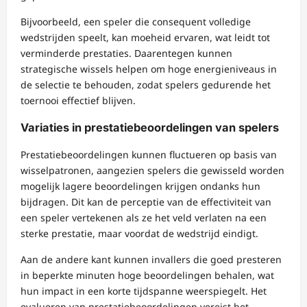
Bijvoorbeeld, een speler die consequent volledige
wedstrijden speelt, kan moeheid ervaren, wat leidt tot
verminderde prestaties. Daarentegen kunnen
strategische wissels helpen om hoge energieniveaus in
de selectie te behouden, zodat spelers gedurende het
toernooi effectief blijven.
Variaties in prestatiebeoordelingen van spelers
Prestatiebeoordelingen kunnen fluctueren op basis van
wisselpatronen, aangezien spelers die gewisseld worden
mogelijk lagere beoordelingen krijgen ondanks hun
bijdragen. Dit kan de perceptie van de effectiviteit van
een speler vertekenen als ze het veld verlaten na een
sterke prestatie, maar voordat de wedstrijd eindigt.
Aan de andere kant kunnen invallers die goed presteren
in beperkte minuten hoge beoordelingen behalen, wat
hun impact in een korte tijdspanne weerspiegelt. Het
evalueren van prestatiebeoordelingen vereist het