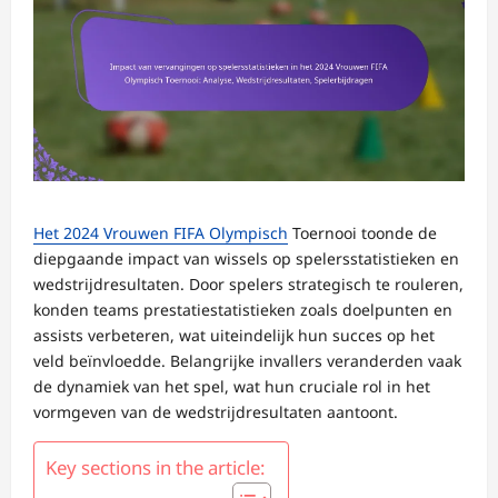
Het 2024 Vrouwen FIFA Olympisch
Toernooi toonde de
diepgaande impact van wissels op spelersstatistieken en
wedstrijdresultaten. Door spelers strategisch te rouleren,
konden teams prestatiestatistieken zoals doelpunten en
assists verbeteren, wat uiteindelijk hun succes op het
veld beïnvloedde. Belangrijke invallers veranderden vaak
de dynamiek van het spel, wat hun cruciale rol in het
vormgeven van de wedstrijdresultaten aantoont.
Key sections in the article: